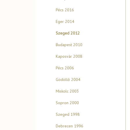
Pécs 2016
Eger 2014
Szeged 2012
Budapest 2010
Kaposvár 2008
Pécs 2006
Gödöllő 2004
Miskolc 2003
Sopron 2000
Szeged 1998
Debrecen 1996