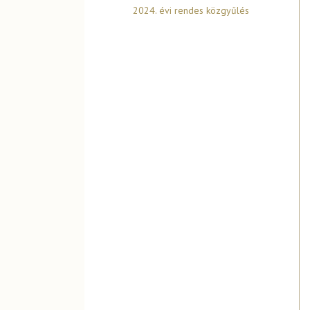
2024. évi rendes közgyűlés