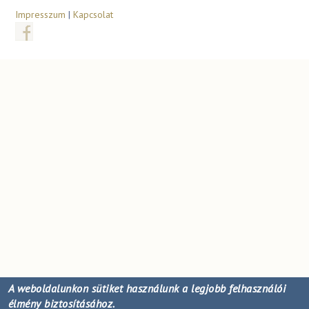
Impresszum
|
Kapcsolat
A weboldalunkon sütiket használunk a legjobb felhasználói
élmény biztosításához.