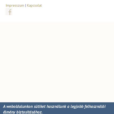
Impresszum
|
Kapcsolat
A weboldalunkon sütiket használunk a legjobb felhasználói
élmény biztosításához.